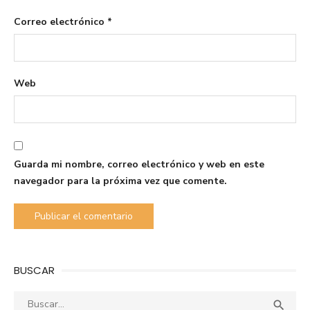
Correo electrónico
*
Web
Guarda mi nombre, correo electrónico y web en este
navegador para la próxima vez que comente.
BUSCAR
Buscar:
Busca
