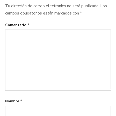
Tu dirección de correo electrónico no será publicada.
Los
campos obligatorios están marcados con
*
Comentario
*
Nombre
*