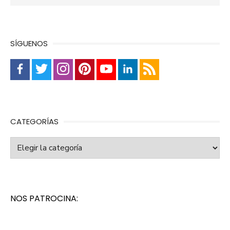
SÍGUENOS
CATEGORÍAS
Categorías
NOS PATROCINA: