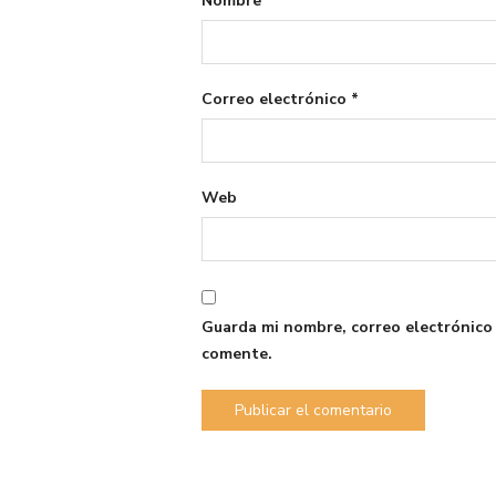
Nombre
*
Correo electrónico
*
Web
Guarda mi nombre, correo electrónico
comente.