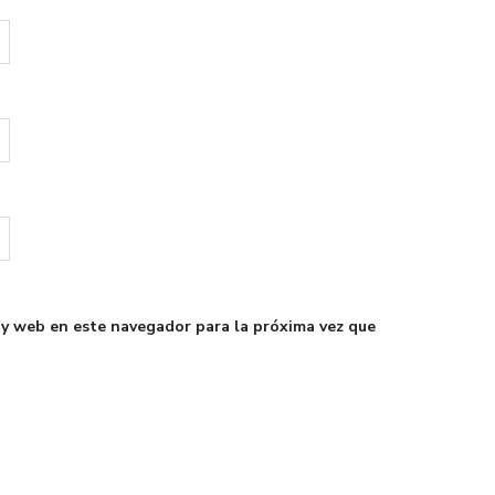
 y web en este navegador para la próxima vez que