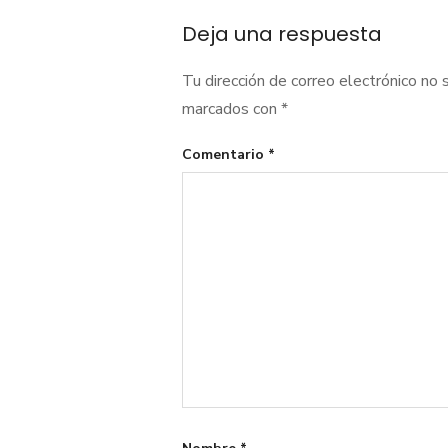
entradas
Deja una respuesta
Tu dirección de correo electrónico no 
marcados con
*
Comentario
*