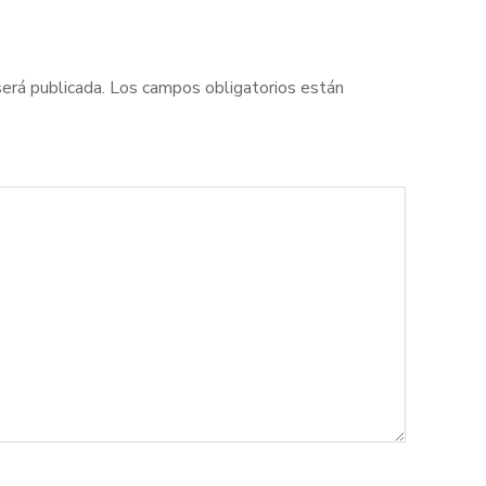
será publicada.
Los campos obligatorios están