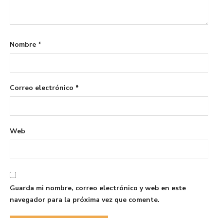
Nombre
*
Correo electrónico
*
Web
Guarda mi nombre, correo electrónico y web en este
navegador para la próxima vez que comente.