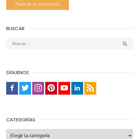
BUSCAR
Buscar:
Busca

SÍGUENOS
CATEGORÍAS
Categorías