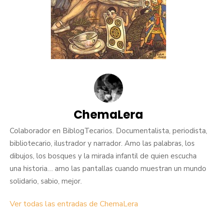
ChemaLera
Colaborador en BiblogTecarios. Documentalista, periodista,
bibliotecario, ilustrador y narrador. Amo las palabras, los
dibujos, los bosques y la mirada infantil de quien escucha
una historia… amo las pantallas cuando muestran un mundo
solidario, sabio, mejor.
Ver todas las entradas de ChemaLera