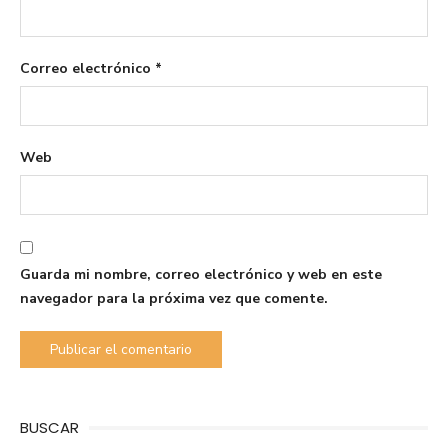
Correo electrónico
*
Web
Guarda mi nombre, correo electrónico y web en este
navegador para la próxima vez que comente.
BUSCAR