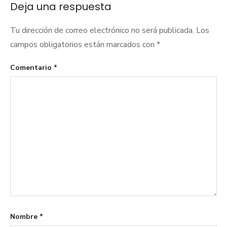
Deja una respuesta
Tu dirección de correo electrónico no será publicada.
Los
campos obligatorios están marcados con
*
Comentario
*
Nombre
*