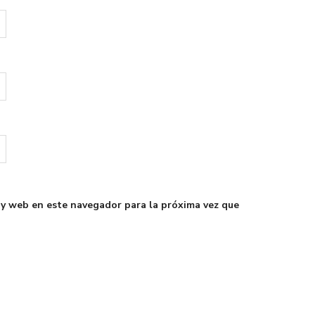
 y web en este navegador para la próxima vez que