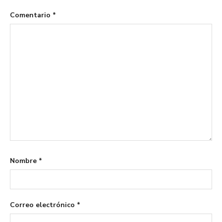
Comentario
*
Nombre
*
Correo electrónico
*