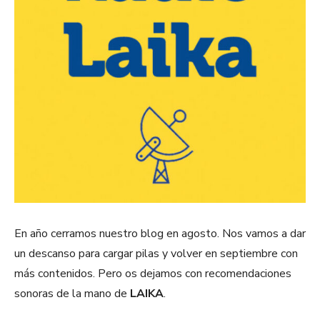
En año cerramos nuestro blog en agosto. Nos vamos a dar
un descanso para cargar pilas y volver en septiembre con
más contenidos. Pero os dejamos con recomendaciones
sonoras de la mano de
LAIKA
.