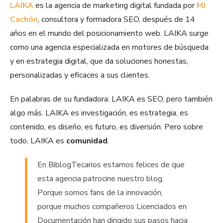
LAIKA
es la agencia de marketing digital fundada por
MJ
Cachón
, consultora y formadora SEO, después de 14
años en el mundo del posicionamiento web. LAIKA surge
como una agencia especializada en motores de búsqueda
y en estrategia digital, que da soluciones honestas,
personalizadas y eficaces a sus clientes.
En palabras de su fundadora: LAIKA es SEO, pero también
algo más. LAIKA es investigación, es estrategia, es
contenido, es diseño, es futuro, es diversión. Pero sobre
todo, LAIKA es
comunidad
.
En BiblogTecarios estamos felices de que
esta agencia patrocine nuestro blog.
Porque somos fans de la innovación,
porque muchos compañeros Licenciados en
Documentación han dirigido sus pasos hacia