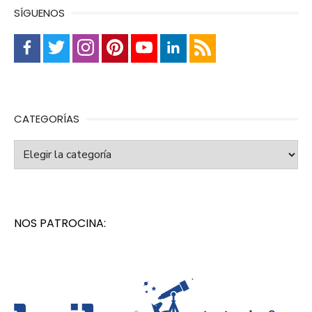
SÍGUENOS
CATEGORÍAS
Categorías
NOS PATROCINA: