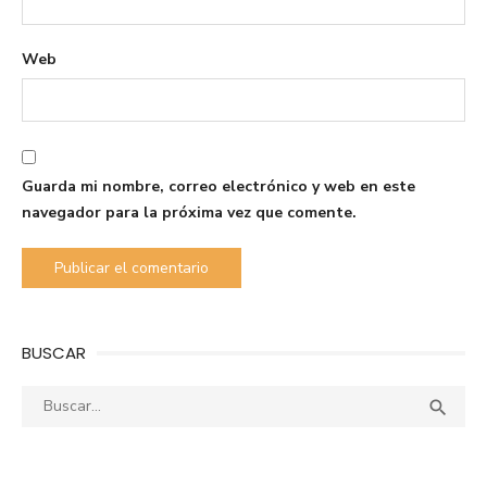
Web
Guarda mi nombre, correo electrónico y web en este
navegador para la próxima vez que comente.
BUSCAR
Buscar:
Busca
