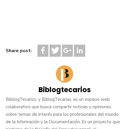
Share post:
Biblogtecarios
BibliogTecarios, y BiblogTecarias, es un espacio web
colaborativo que busca compartir noticias y opiniones
sobre temas de interés para los profesionales del mundo
de la Información y la Documentación. Es un proyecto que