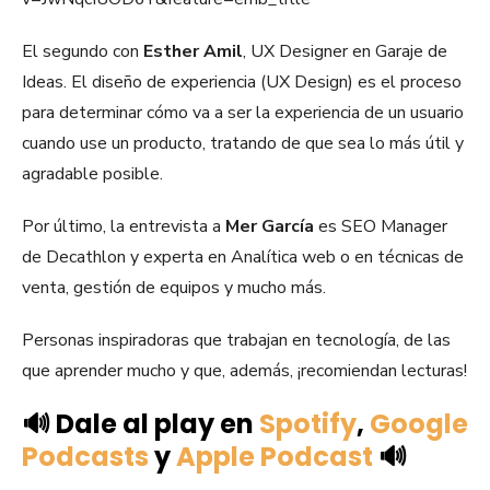
El segundo con
Esther Amil
, UX Designer en Garaje de
Ideas. El diseño de experiencia (UX Design) es el proceso
para determinar cómo va a ser la experiencia de un usuario
cuando use un producto, tratando de que sea lo más útil y
agradable posible.
Por último, la entrevista a
Mer García
es SEO Manager
de Decathlon y experta en Analítica web o en técnicas de
venta, gestión de equipos y mucho más.
Personas inspiradoras que trabajan en tecnología, de las
que aprender mucho y que, además, ¡recomiendan lecturas!
🔊 Dale al play en
Spotify
,
Google
Podcasts
y
Apple Podcast
🔊