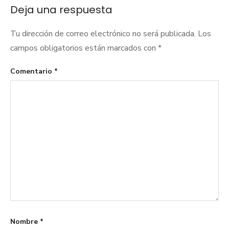
Deja una respuesta
Tu dirección de correo electrónico no será publicada.
Los
campos obligatorios están marcados con
*
Comentario
*
Nombre
*