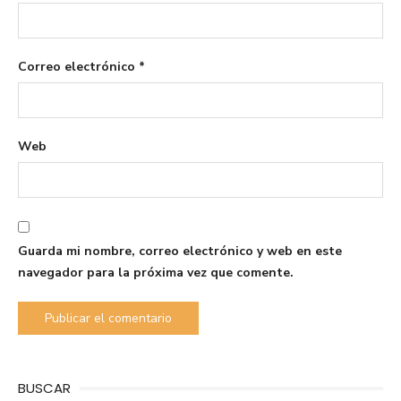
Correo electrónico
*
Web
Guarda mi nombre, correo electrónico y web en este
navegador para la próxima vez que comente.
BUSCAR