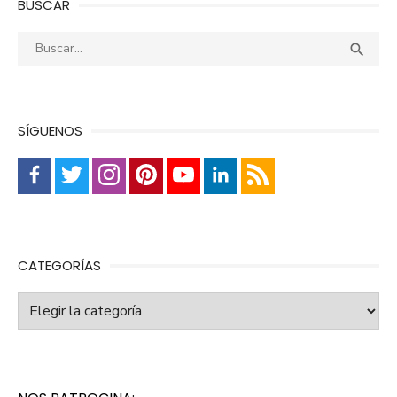
BUSCAR
Buscar:
Busca

SÍGUENOS
CATEGORÍAS
Categorías