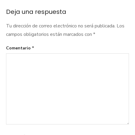
Deja una respuesta
Tu dirección de correo electrónico no será publicada.
Los
campos obligatorios están marcados con
*
Comentario
*