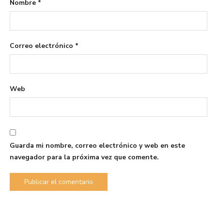
Nombre
*
Correo electrónico
*
Web
Guarda mi nombre, correo electrónico y web en este
navegador para la próxima vez que comente.