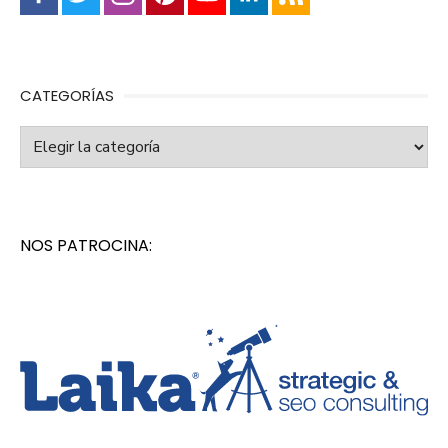
CATEGORÍAS
Categorías
NOS PATROCINA: