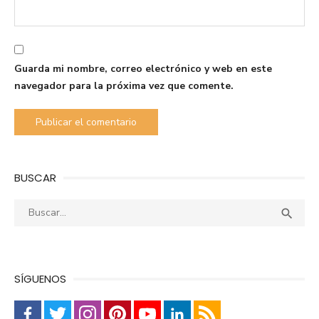
Guarda mi nombre, correo electrónico y web en este
navegador para la próxima vez que comente.
BUSCAR
Buscar:
Busca

SÍGUENOS