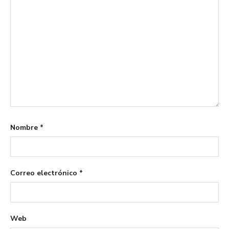
Nombre
*
Correo electrónico
*
Web