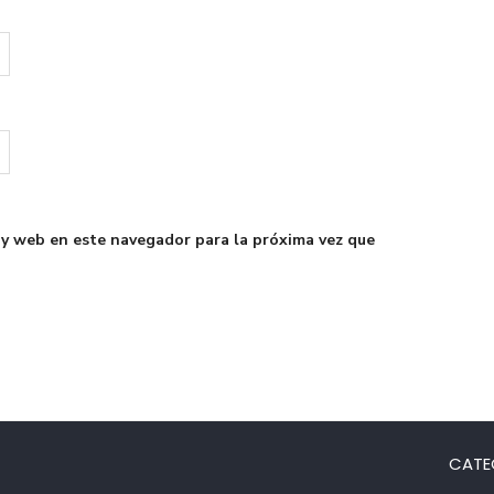
 y web en este navegador para la próxima vez que
CATE