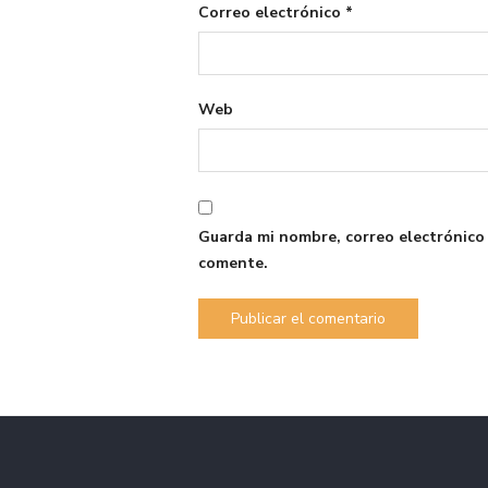
Correo electrónico
*
Web
Guarda mi nombre, correo electrónico
comente.