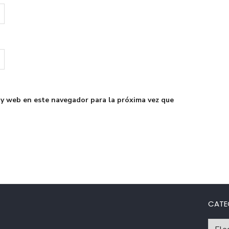
 y web en este navegador para la próxima vez que
CATE
Catego