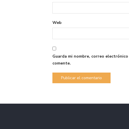
Web
Guarda mi nombre, correo electrónico
comente.