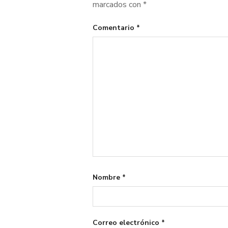
marcados con
*
Comentario
*
Nombre
*
Correo electrónico
*