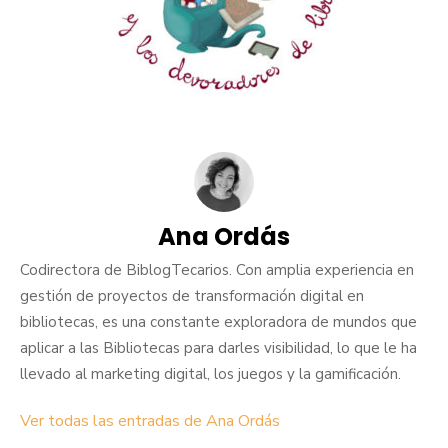
Ana Ordás
Codirectora de BiblogTecarios. Con amplia experiencia en
gestión de proyectos de transformación digital en
bibliotecas, es una constante exploradora de mundos que
aplicar a las Bibliotecas para darles visibilidad, lo que le ha
llevado al marketing digital, los juegos y la gamificación.
Ver todas las entradas de Ana Ordás