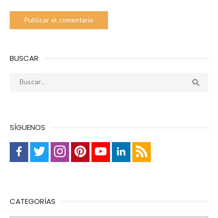
BUSCAR
Buscar:
Busca

SÍGUENOS
CATEGORÍAS