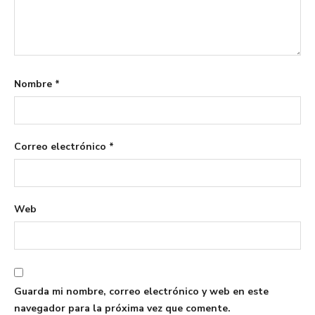
Nombre
*
Correo electrónico
*
Web
Guarda mi nombre, correo electrónico y web en este
navegador para la próxima vez que comente.