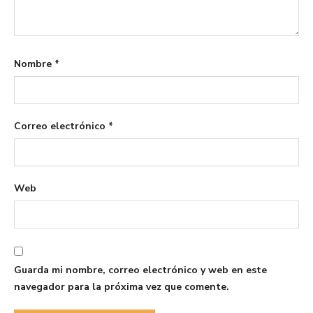
Nombre
*
Correo electrónico
*
Web
Guarda mi nombre, correo electrónico y web en este
navegador para la próxima vez que comente.