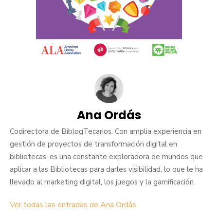
Ana Ordás
Codirectora de BiblogTecarios. Con amplia experiencia en
gestión de proyectos de transformación digital en
bibliotecas, es una constante exploradora de mundos que
aplicar a las Bibliotecas para darles visibilidad, lo que le ha
llevado al marketing digital, los juegos y la gamificación.
Ver todas las entradas de Ana Ordás