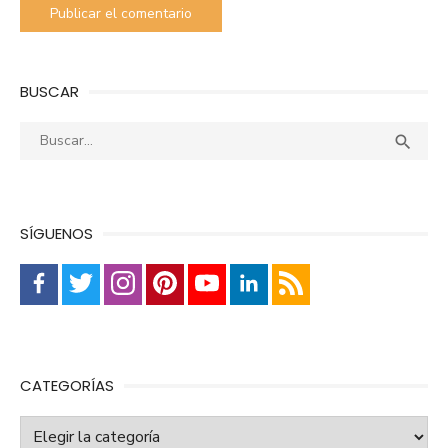
BUSCAR
Buscar:
Busca

SÍGUENOS
CATEGORÍAS
Categorías