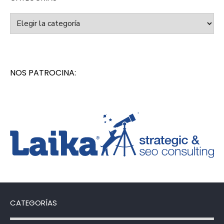
Categorías
NOS PATROCINA:
CATEGORÍAS
Categorías