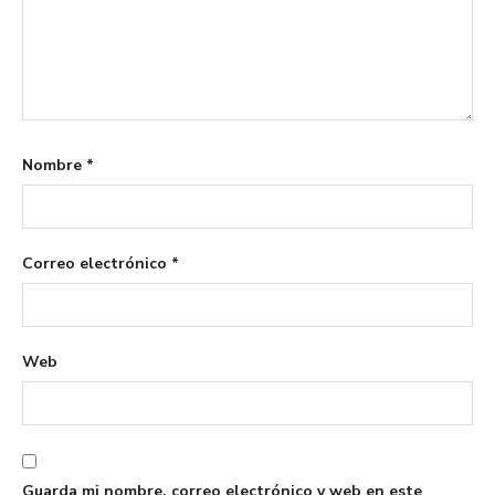
Nombre
*
Correo electrónico
*
Web
Guarda mi nombre, correo electrónico y web en este