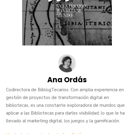
Ana Ordás
Codirectora de BiblogTecarios. Con amplia experiencia en
gestión de proyectos de transformación digital en
bibliotecas, es una constante exploradora de mundos que
aplicar a las Bibliotecas para darles visibilidad, lo que le ha
llevado al marketing digital, los juegos y la gamificación.