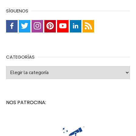
SÍGUENOS
CATEGORÍAS
Categorías
NOS PATROCINA: