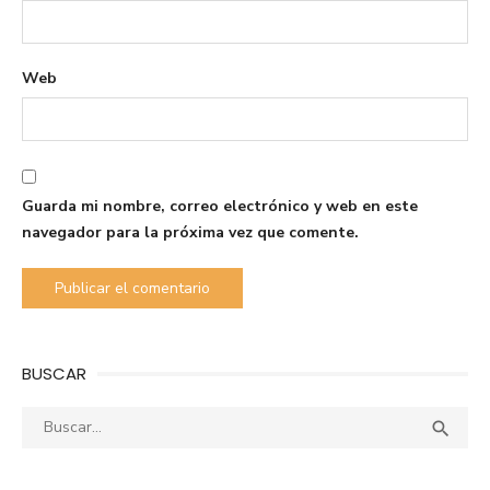
Web
Guarda mi nombre, correo electrónico y web en este
navegador para la próxima vez que comente.
BUSCAR
Buscar:
Busca
