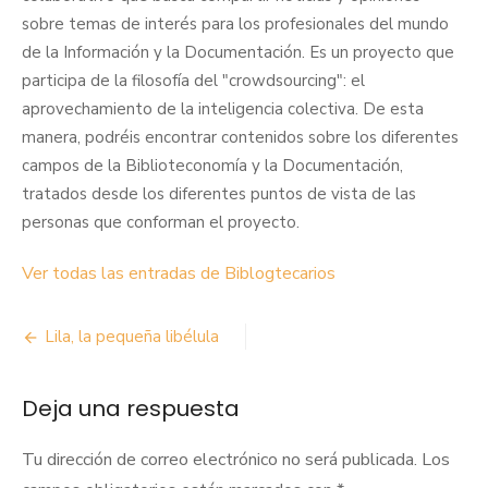
sobre temas de interés para los profesionales del mundo
de la Información y la Documentación. Es un proyecto que
participa de la filosofía del "crowdsourcing": el
aprovechamiento de la inteligencia colectiva. De esta
manera, podréis encontrar contenidos sobre los diferentes
campos de la Biblioteconomía y la Documentación,
tratados desde los diferentes puntos de vista de las
personas que conforman el proyecto.
Ver todas las entradas de Biblogtecarios
Navegación
Lila, la pequeña libélula
de
Deja una respuesta
entradas
Tu dirección de correo electrónico no será publicada.
Los