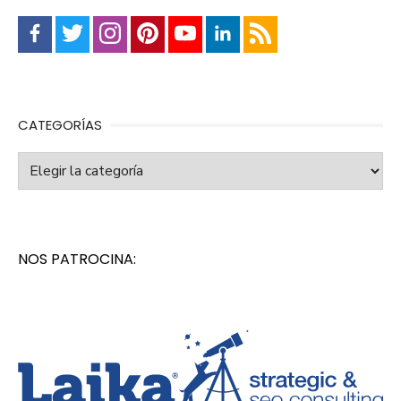
CATEGORÍAS
Categorías
NOS PATROCINA: