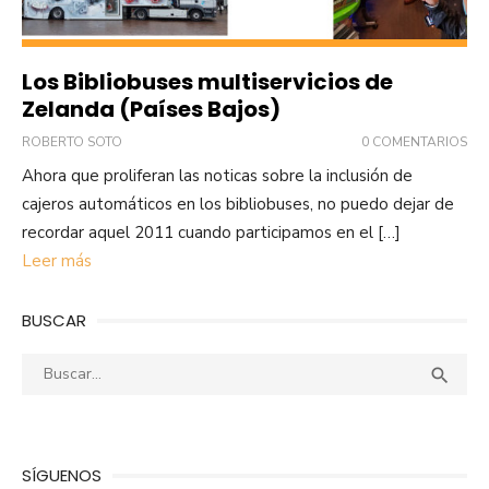
Los Bibliobuses multiservicios de
Zelanda (Países Bajos)
ROBERTO SOTO
0 COMENTARIOS
Ahora que proliferan las noticas sobre la inclusión de
cajeros automáticos en los bibliobuses, no puedo dejar de
recordar aquel 2011 cuando participamos en el […]
Leer más
BUSCAR
Buscar:
Busca

SÍGUENOS