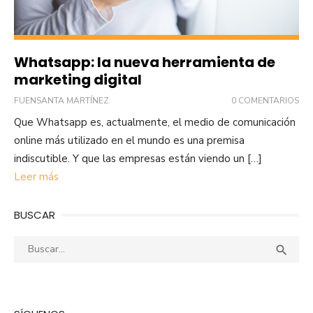
Whatsapp: la nueva herramienta de
marketing digital
FUENSANTA MARTÍNEZ
0 COMENTARIOS
Que Whatsapp es, actualmente, el medio de comunicación
online más utilizado en el mundo es una premisa
indiscutible. Y que las empresas están viendo un […]
Leer más
BUSCAR
Buscar:
Busca
