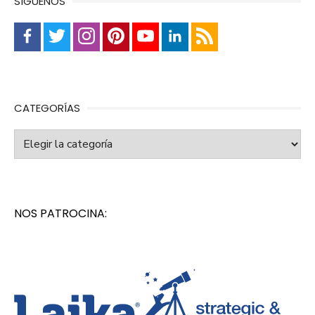
SÍGUENOS
CATEGORÍAS
Categorías
NOS PATROCINA: