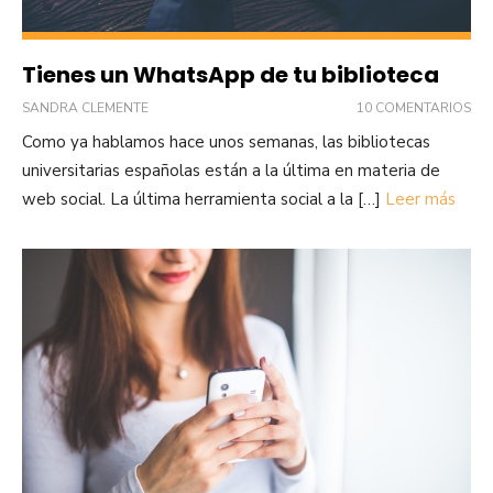
Tienes un WhatsApp de tu biblioteca
SANDRA CLEMENTE
10 COMENTARIOS
Como ya hablamos hace unos semanas, las bibliotecas
universitarias españolas están a la última en materia de
web social. La última herramienta social a la […]
Leer más