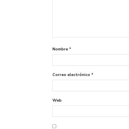
Nombre
*
Correo electrónico
*
Web