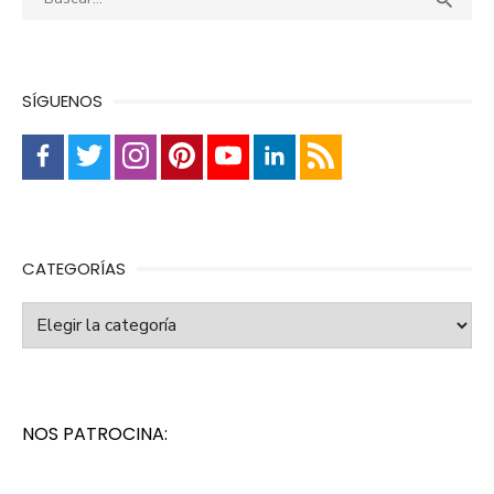

SÍGUENOS
CATEGORÍAS
Categorías
NOS PATROCINA: