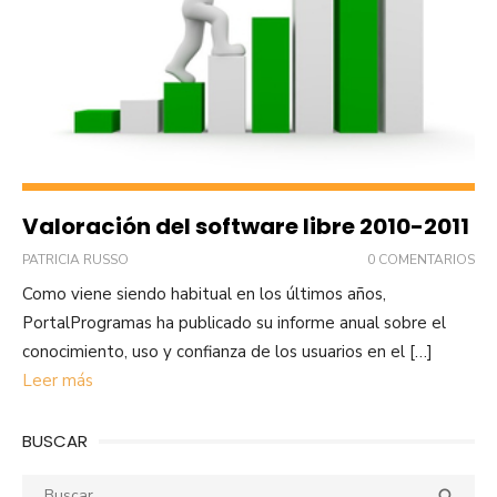
Valoración del software libre 2010-2011
PATRICIA RUSSO
0 COMENTARIOS
Como viene siendo habitual en los últimos años,
PortalProgramas ha publicado su informe anual sobre el
conocimiento, uso y confianza de los usuarios en el […]
Leer más
BUSCAR
Buscar:
Busca