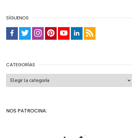
SÍGUENOS
CATEGORÍAS
Categorías
NOS PATROCINA: