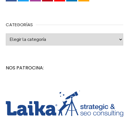
CATEGORÍAS
Categorías
NOS PATROCINA: