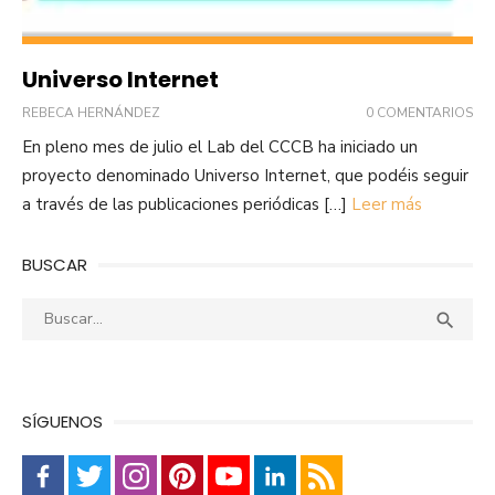
Universo Internet
REBECA HERNÁNDEZ
0 COMENTARIOS
En pleno mes de julio el Lab del CCCB ha iniciado un
proyecto denominado Universo Internet, que podéis seguir
a través de las publicaciones periódicas […]
Leer más
BUSCAR
Buscar:
Busca

SÍGUENOS