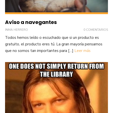
Aviso a navegantes
INMA HERRERO
0 COMENTARIOS
Todos hemos leído o escuchado que si un producto es
gratuito, el producto eres tú. La gran mayoría pensamos
que no somos tan importantes para […]
Leer más