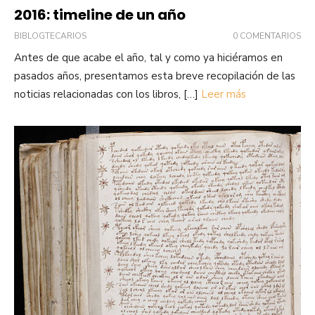
2016: timeline de un año
BIBLOGTECARIOS
0 COMENTARIOS
Antes de que acabe el año, tal y como ya hiciéramos en
pasados años, presentamos esta breve recopilación de las
noticias relacionadas con los libros, […]
Leer más