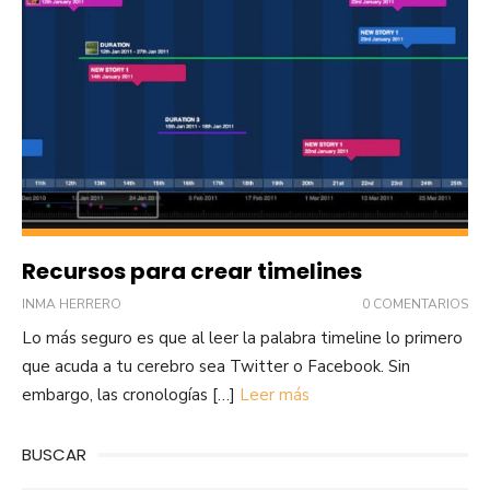
Recursos para crear timelines
INMA HERRERO
0 COMENTARIOS
Lo más seguro es que al leer la palabra timeline lo primero
que acuda a tu cerebro sea Twitter o Facebook. Sin
embargo, las cronologías […]
Leer más
BUSCAR