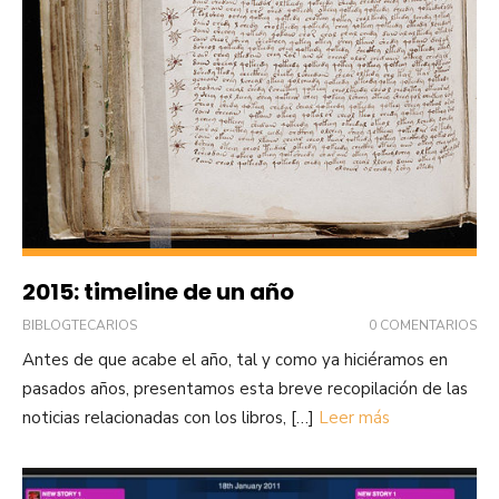
2015: timeline de un año
BIBLOGTECARIOS
0 COMENTARIOS
Antes de que acabe el año, tal y como ya hiciéramos en
pasados años, presentamos esta breve recopilación de las
noticias relacionadas con los libros, […]
Leer más