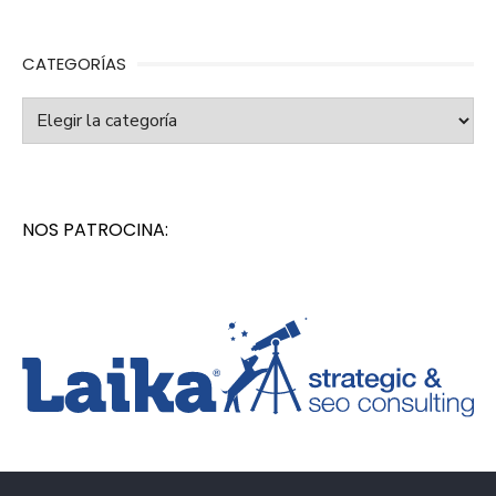
CATEGORÍAS
Categorías
NOS PATROCINA: