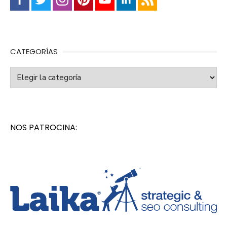
CATEGORÍAS
Categorías
NOS PATROCINA: