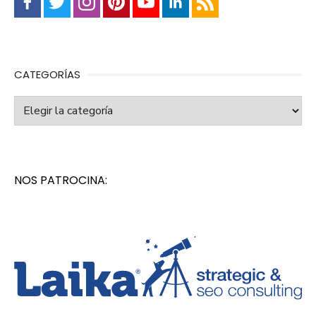
CATEGORÍAS
Categorías
NOS PATROCINA: