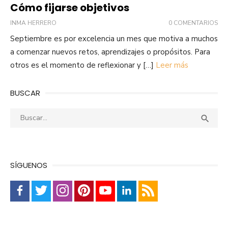
Cómo fijarse objetivos
INMA HERRERO
0 COMENTARIOS
Septiembre es por excelencia un mes que motiva a muchos
a comenzar nuevos retos, aprendizajes o propósitos. Para
otros es el momento de reflexionar y […]
Leer más
BUSCAR
Buscar:
Busca

SÍGUENOS