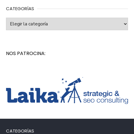
CATEGORÍAS
Categorías
NOS PATROCINA:
CATEGORÍAS