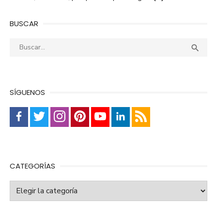
BUSCAR
Buscar:
Busca

SÍGUENOS
CATEGORÍAS
Categorías