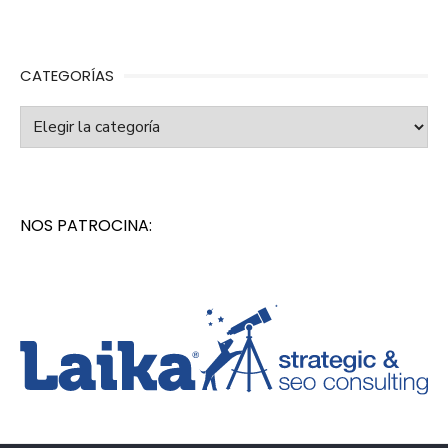
CATEGORÍAS
Categorías
NOS PATROCINA: