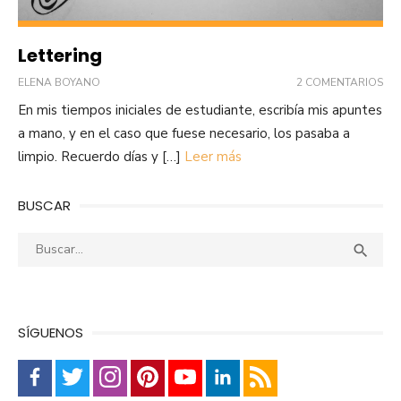
Lettering
ELENA BOYANO
2 COMENTARIOS
En mis tiempos iniciales de estudiante, escribía mis apuntes
a mano, y en el caso que fuese necesario, los pasaba a
limpio. Recuerdo días y […]
Leer más
BUSCAR
Buscar:
Busca

SÍGUENOS