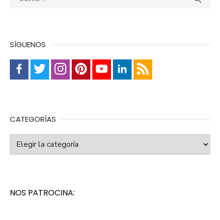
SÍGUENOS
CATEGORÍAS
Categorías
NOS PATROCINA: