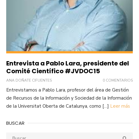
Entrevista a Pablo Lara, presidente del
Comité Científico #JVDOC15
ANA DOÑATE CIFUENTES
0 COMENTARIOS
Entrevistamos a Pablo Lara, profesor del área de Gestión
de Recursos de la Información y Sociedad de la Información
de la Universitat Oberta de Catalunya, como […]
Leer más
BUSCAR
Buscar:
Busca
