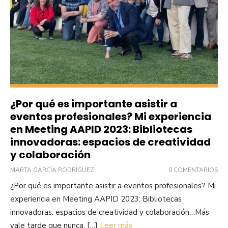
¿Por qué es importante asistir a
eventos profesionales? Mi experiencia
en Meeting AAPID 2023: Bibliotecas
innovadoras: espacios de creatividad
y colaboración
MARTA GARCÍA RODRÍGUEZ
0 COMENTARIOS
¿Por qué es importante asistir a eventos profesionales? Mi
experiencia en Meeting AAPID 2023: Bibliotecas
innovadoras: espacios de creatividad y colaboración…Más
vale tarde que nunca, […]
Leer más