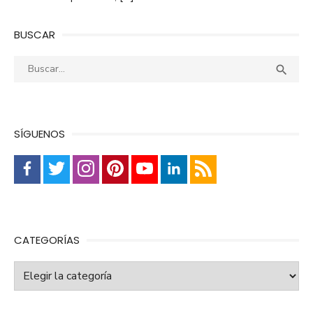
BUSCAR
Buscar:
Busca

SÍGUENOS
CATEGORÍAS
Categorías