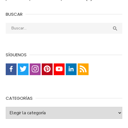
BUSCAR
Buscar:
Busca

SÍGUENOS
CATEGORÍAS
Categorías