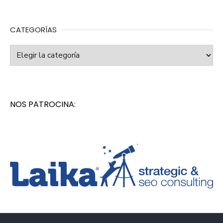
CATEGORÍAS
Categorías
NOS PATROCINA: