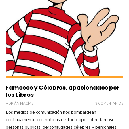
Famosos y Célebres, apasionados por
los Libros
ADRIÁN MACÍAS
2 COMENTARIOS
Los medios de comunicación nos bombardean
continuamente con noticias de todo tipo sobre famosos,
personas públicas, personalidades célebres y personajes