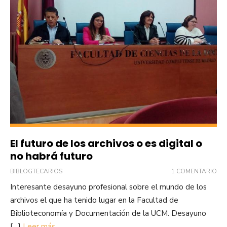
El futuro de los archivos o es digital o
no habrá futuro
BIBLOGTECARIOS
1 COMENTARIO
Interesante desayuno profesional sobre el mundo de los
archivos el que ha tenido lugar en la Facultad de
Biblioteconomía y Documentación de la UCM. Desayuno
[…]
Leer más