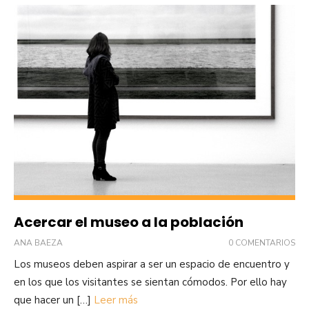
Acercar el museo a la población
ANA BAEZA
0 COMENTARIOS
Los museos deben aspirar a ser un espacio de encuentro y
en los que los visitantes se sientan cómodos. Por ello hay
que hacer un […]
Leer más