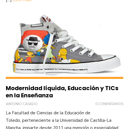
Modernidad líquida, Educación y TICs
en la Enseñanza
ANTONIO CASADO
0 COMENTARIOS
La Facultad de Ciencias de la Educación de
Toledo, perteneciente a la Universidad de Castilla-La
Mancha, imparte desde 2011 una mención o especialidad