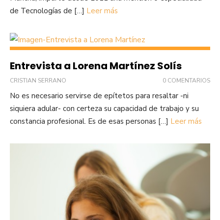
de Tecnologías de […]
Leer más
Entrevista a Lorena Martínez Solís
CRISTIAN SERRANO
0 COMENTARIOS
No es necesario servirse de epítetos para resaltar -ni
siquiera adular- con certeza su capacidad de trabajo y su
constancia profesional. Es de esas personas […]
Leer más