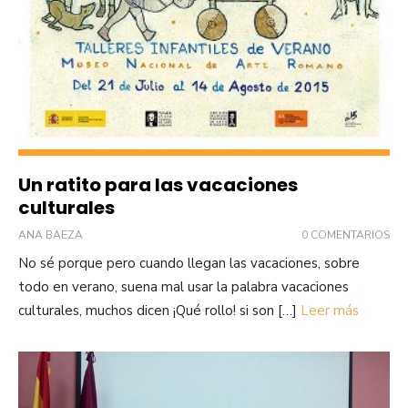
Un ratito para las vacaciones
culturales
ANA BAEZA
0 COMENTARIOS
No sé porque pero cuando llegan las vacaciones, sobre
todo en verano, suena mal usar la palabra vacaciones
culturales, muchos dicen ¡Qué rollo! si son […]
Leer más