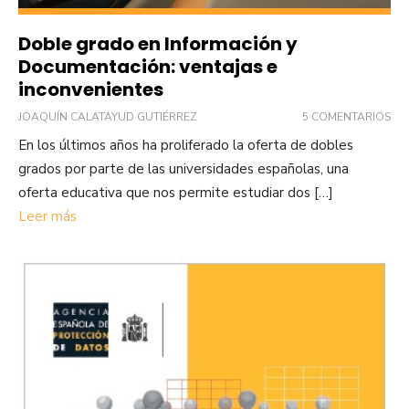
Doble grado en Información y
Documentación: ventajas e
inconvenientes
JOAQUÍN CALATAYUD GUTIÉRREZ
5 COMENTARIOS
En los últimos años ha proliferado la oferta de dobles
grados por parte de las universidades españolas, una
oferta educativa que nos permite estudiar dos […]
Leer más