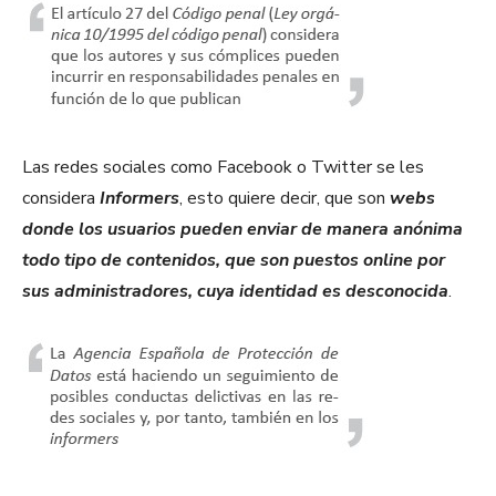
Las redes sociales como Facebook o Twitter se les
considera
Informers
, esto quiere decir, que son
webs
donde los usuarios pueden enviar de manera anónima
todo tipo de contenidos, que son puestos online por
sus administradores, cuya identidad es desconocida
.