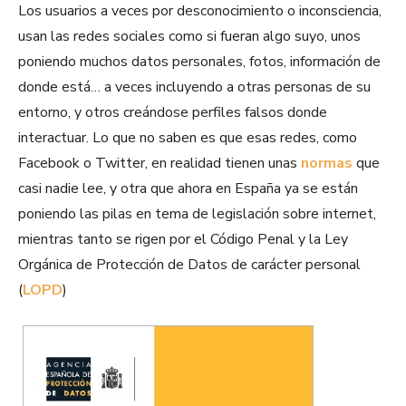
Los usuarios a veces por desconocimiento o inconsciencia,
usan las redes sociales como si fueran algo suyo, unos
poniendo muchos datos personales, fotos, información de
donde está… a veces incluyendo a otras personas de su
entorno, y otros creándose perfiles falsos donde
interactuar. Lo que no saben es que esas redes, como
Facebook o Twitter, en realidad tienen unas
normas
que
casi nadie lee, y otra que ahora en España ya se están
poniendo las pilas en tema de legislación sobre internet,
mientras tanto se rigen por el Código Penal y la Ley
Orgánica de Protección de Datos de carácter personal
(
LOPD
)