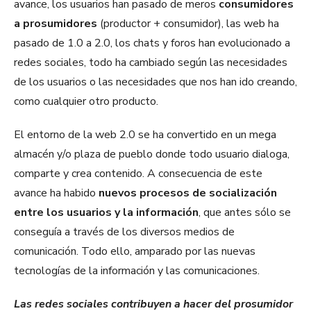
avance, los usuarios han pasado de meros
consumidores
a prosumidores
(productor + consumidor), las web ha
pasado de 1.0 a 2.0, los chats y foros han evolucionado a
redes sociales, todo ha cambiado según las necesidades
de los usuarios o las necesidades que nos han ido creando,
como cualquier otro producto.
El entorno de la web 2.0 se ha convertido en un mega
almacén y/o plaza de pueblo donde todo usuario dialoga,
comparte y crea contenido. A consecuencia de este
avance ha habido
nuevos procesos de socialización
entre los usuarios y la información
, que antes sólo se
conseguía a través de los diversos medios de
comunicación. Todo ello, amparado por las nuevas
tecnologías de la información y las comunicaciones.
Las redes sociales contribuyen a hacer del prosumidor