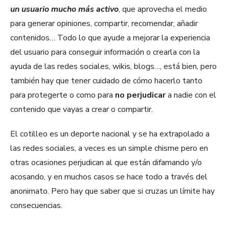
un usuario mucho más activo
, que aprovecha el medio
para generar opiniones, compartir, recomendar, añadir
contenidos… Todo lo que ayude a mejorar la experiencia
del usuario para conseguir información o crearla con la
ayuda de las redes sociales, wikis, blogs…, está bien, pero
también hay que tener cuidado de cómo hacerlo tanto
para protegerte o como para
no perjudicar
a nadie con el
contenido que vayas a crear o compartir.
El cotilleo es un deporte nacional y se ha extrapolado a
las redes sociales, a veces es un simple chisme pero en
otras ocasiones perjudican al que están difamando y/o
acosando, y en muchos casos se hace todo a través del
anonimato. Pero hay que saber que si cruzas un límite hay
consecuencias.