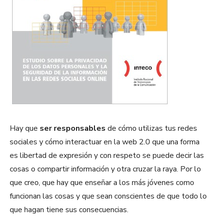
Hay que
ser responsables
de cómo utilizas tus redes
sociales y cómo interactuar en la web 2.0 que una forma
es libertad de expresión y con respeto se puede decir las
cosas o compartir información y otra cruzar la raya. Por lo
que creo, que hay que enseñar a los más jóvenes como
funcionan las cosas y que sean conscientes de que todo lo
que hagan tiene sus consecuencias.