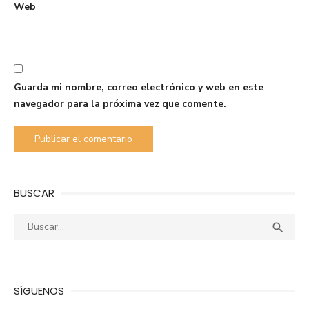
Web
Guarda mi nombre, correo electrónico y web en este
navegador para la próxima vez que comente.
BUSCAR
Buscar:
Busca

SÍGUENOS