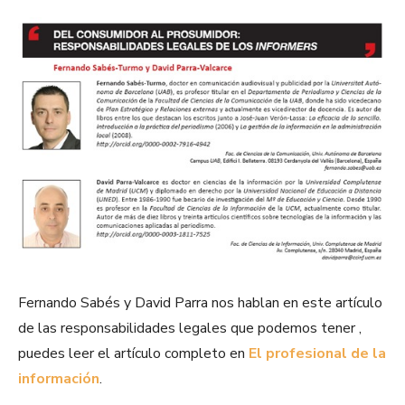
Fernando Sabés y David Parra nos hablan en este artículo
de las responsabilidades legales que podemos tener ,
puedes leer el artículo completo en
El profesional de la
información
.