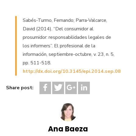
Sabés-Turmo, Fernando; Parra-Valcarce,
David (2014). “Del consumidor al
prosumidor: responsabilidades legales de
los informers”. El profesional de la
información, septiembre-octubre, v. 23, n. 5,
pp. 511-518.
http://dx.doi.org/10.3145/epi.2014.sep.08
Share post:
Ana Baeza