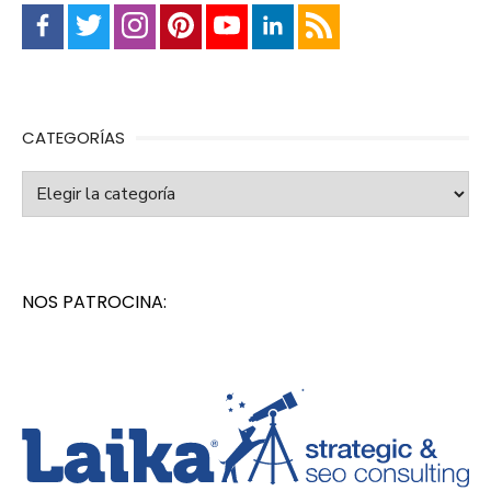
CATEGORÍAS
Categorías
NOS PATROCINA: