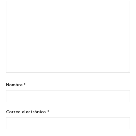
Nombre
*
Correo electrónico
*