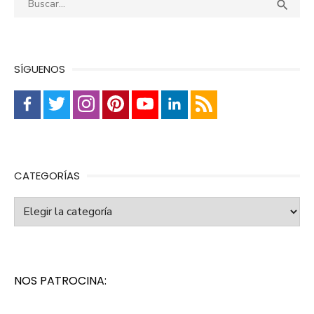
Busca

SÍGUENOS
CATEGORÍAS
Categorías
NOS PATROCINA: