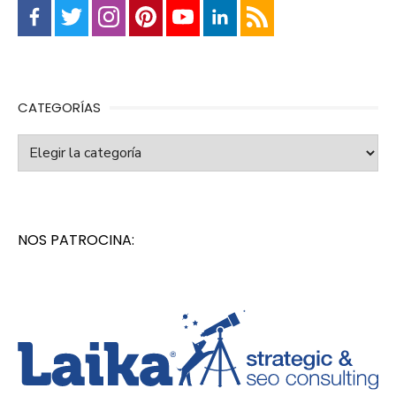
CATEGORÍAS
Categorías
NOS PATROCINA: