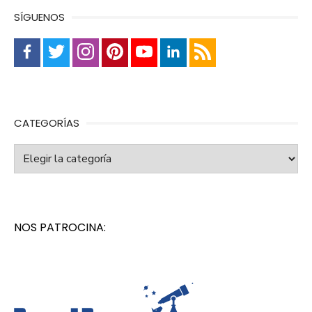
SÍGUENOS
CATEGORÍAS
Categorías
NOS PATROCINA: