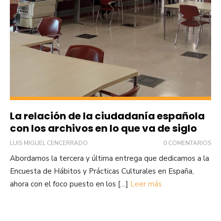
La relación de la ciudadanía española
con los archivos en lo que va de siglo
LUIS MIGUEL CENCERRADO
0 COMENTARIOS
Abordamos la tercera y última entrega que dedicamos a la
Encuesta de Hábitos y Prácticas Culturales en España,
ahora con el foco puesto en los […]
Leer más