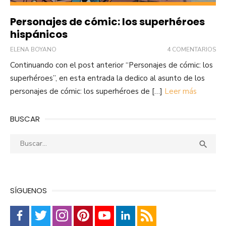
Personajes de cómic: los superhéroes
hispánicos
ELENA BOYANO
4 COMENTARIOS
Continuando con el post anterior “Personajes de cómic: los
superhéroes”, en esta entrada la dedico al asunto de los
personajes de cómic: los superhéroes de […]
Leer más
BUSCAR
Buscar:
Busca

SÍGUENOS