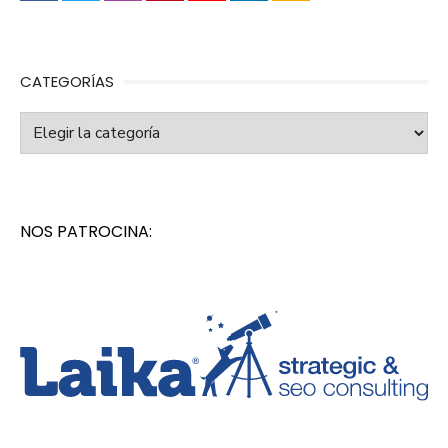
CATEGORÍAS
Categorías
NOS PATROCINA: