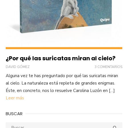
¿Por qué las suricatas miran al cielo?
DAVID GÓMEZ
3 COMENTARIOS
Alguna vez te has preguntado por qué las suricatas miran
al cielo. La naturaleza está repleta de grandes enigmas.
Éste, en concreto, nos lo resuelve Carolina Luzón en […]
Leer más
BUSCAR
Buscar:
Busca