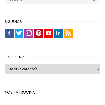

SÍGUENOS
CATEGORÍAS
Categorías
NOS PATROCINA: