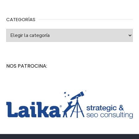
CATEGORÍAS
Categorías
NOS PATROCINA: