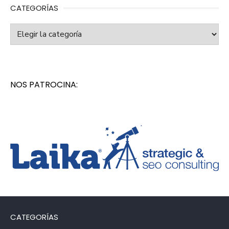
CATEGORÍAS
Categorías
NOS PATROCINA:
CATEGORÍAS