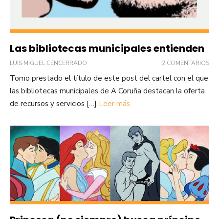
Las bibliotecas municipales entienden
LUIS MIGUEL CENCERRADO
2 COMENTARIOS
Tomo prestado el título de este post del cartel con el que
las bibliotecas municipales de A Coruña destacan la oferta
de recursos y servicios […]
Leer más