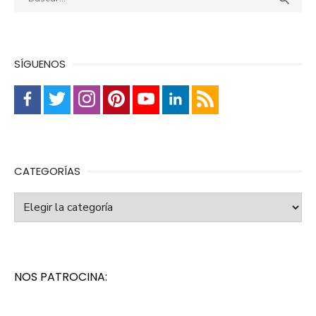
SÍGUENOS
CATEGORÍAS
Categorías
NOS PATROCINA: