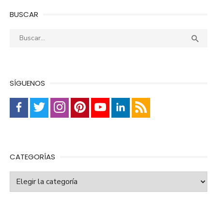
BUSCAR
Buscar:
Busca

SÍGUENOS
CATEGORÍAS
Categorías