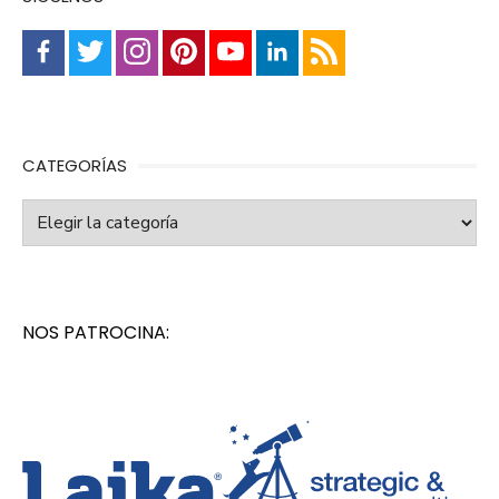
CATEGORÍAS
Categorías
NOS PATROCINA: