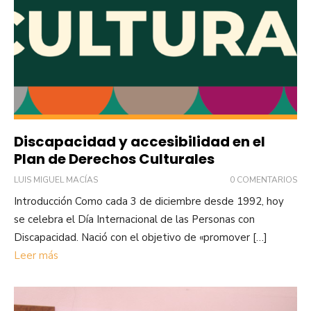
Discapacidad y accesibilidad en el
Plan de Derechos Culturales
LUIS MIGUEL MACÍAS
0 COMENTARIOS
Introducción Como cada 3 de diciembre desde 1992, hoy
se celebra el Día Internacional de las Personas con
Discapacidad. Nació con el objetivo de «promover […]
Leer más