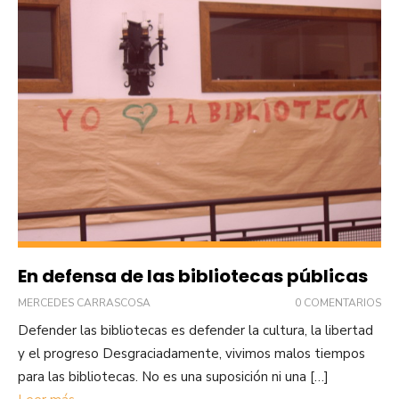
En defensa de las bibliotecas públicas
MERCEDES CARRASCOSA
0 COMENTARIOS
Defender las bibliotecas es defender la cultura, la libertad
y el progreso Desgraciadamente, vivimos malos tiempos
para las bibliotecas. No es una suposición ni una […]