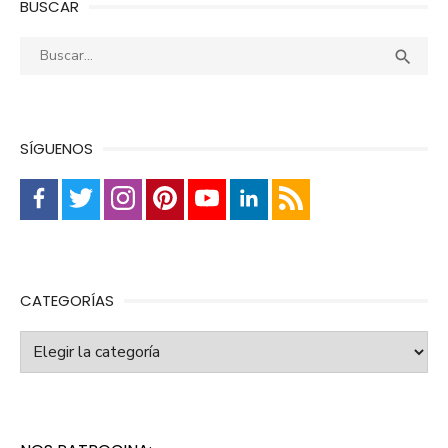
BUSCAR
Buscar:
Busca

SÍGUENOS
CATEGORÍAS
Categorías