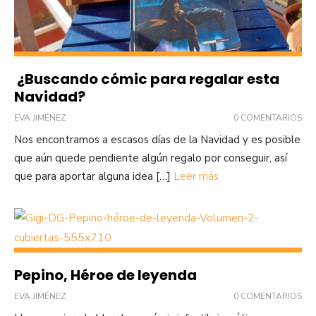
¿Buscando cómic para regalar esta
Navidad?
EVA JIMÉNEZ
0 COMENTARIOS
Nos encontramos a escasos días de la Navidad y es posible
que aún quede pendiente algún regalo por conseguir, así
que para aportar alguna idea […]
Leer más
Pepino, Héroe de leyenda
EVA JIMÉNEZ
0 COMENTARIOS