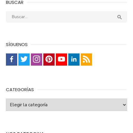
BUSCAR
Buscar:
Busca

SÍGUENOS
CATEGORÍAS
Categorías