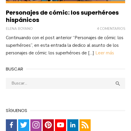
Personajes de cómic: los superhéroes
hispánicos
ELENA BOYANO
4 COMENTARIOS
Continuando con el post anterior “Personajes de cómic: los
superhéroes”, en esta entrada la dedico al asunto de los
personajes de cómic: los superhéroes de […]
Leer más
BUSCAR
Buscar:
Busca

SÍGUENOS