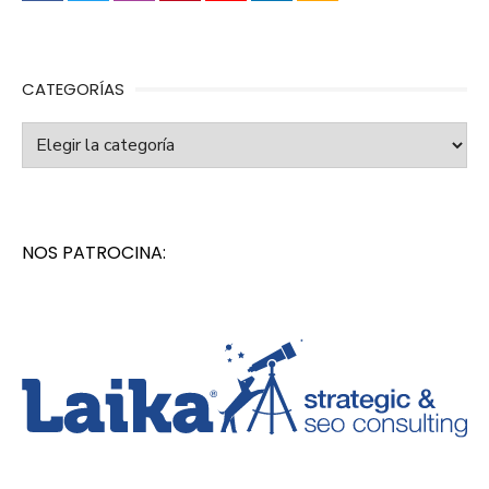
CATEGORÍAS
Categorías
NOS PATROCINA: