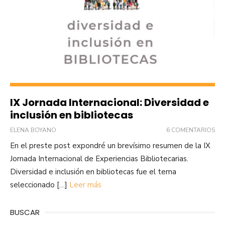
IX Jornada Internacional: Diversidad e
inclusión en bibliotecas
ELENA BOYANO
6 COMENTARIOS
En el preste post expondré un brevísimo resumen de la IX
Jornada Internacional de Experiencias Bibliotecarias.
Diversidad e inclusión en bibliotecas fue el tema
seleccionado […]
Leer más
BUSCAR